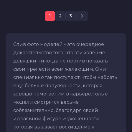
1
2
3
Слив фото моделей – это очередное
доказательство того, что эти холеные
девушки никогда не против показать
свои прелести всем желающим. Они
специально так поступают, чтобы набрать
еще больше популярности, которая
хорошо помогает им в карьере. Голые
модели смотрятся весьма
соблазнительно, благодаря своей
идеальной фигуре и ухоженности,
которая вызывает восхищение у