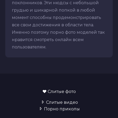
поклонников. Эти нюдсы с небольшой
грудью и шикарной попкой в любой
момент способны продемонстрировать
все свои достижения в области тела.
Именно поэтому порно фото моделей так
нравится смотреть онлайн всем
пользователям.
Слитые фото
Слитые видео
Порно приколы