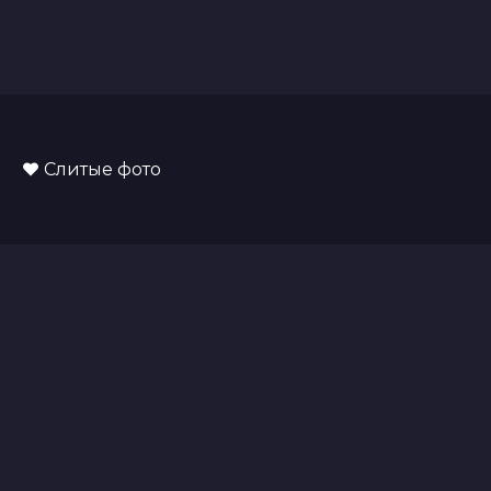
Слитые фото