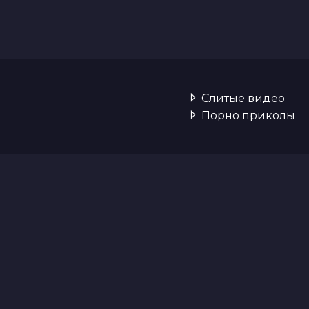
Слитые видео
Порно приколы