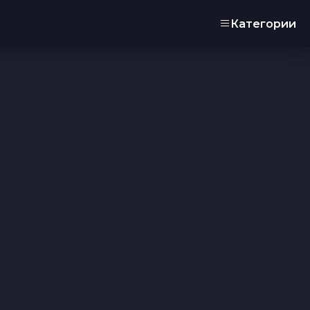
Категории