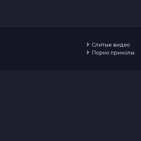
Слитые видео
Порно приколы