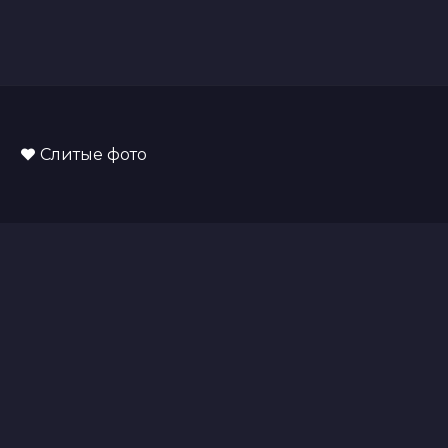
Слитые фото