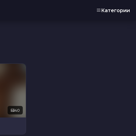
Категории
40