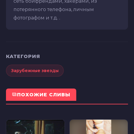
сеть бойфрендами, хакерами, из
потерянного телефона, личным
фотографом и т.д. .
КАТЕГОРИЯ
Зарубежные звезды
ПОХОЖИЕ СЛИВЫ