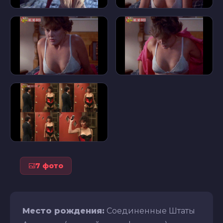
7 фото
Место рождения:
Соединенные Штаты