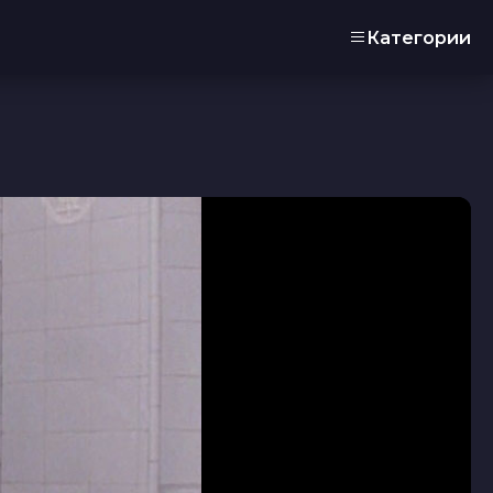
Категории