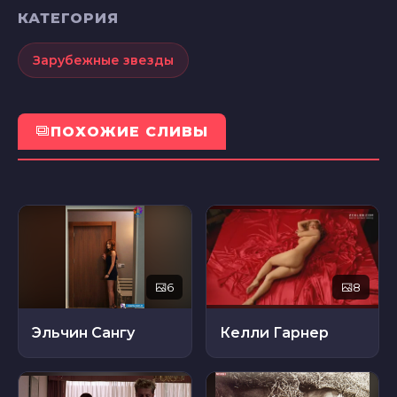
КАТЕГОРИЯ
Зарубежные звезды
ПОХОЖИЕ СЛИВЫ
6
8
Эльчин Сангу
Келли Гарнер