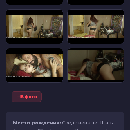
8 фото
Место рождения:
Соединенные Штаты