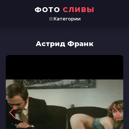
ФОТО
СЛИВЫ
Категории
Астрид Франк