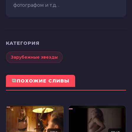
фотографом и т.д. .
КАТЕГОРИЯ
Зарубежные звезды
ПОХОЖИЕ СЛИВЫ