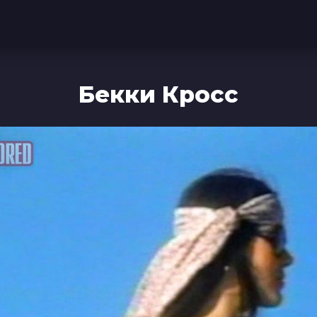
Бекки Кросс