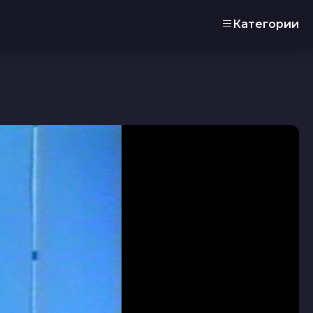
Категории