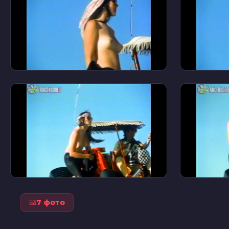
7 фото