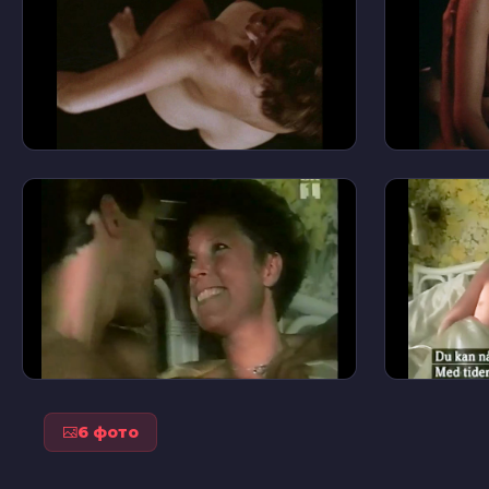
6 фото