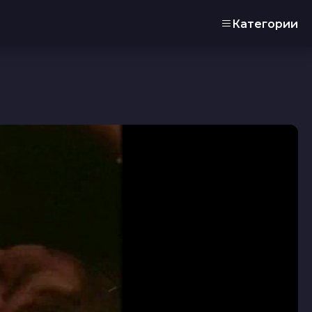
Категории