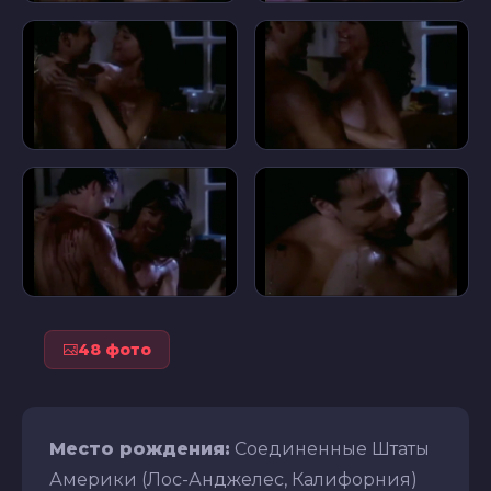
48 фото
Место рождения:
Соединенные Штаты
Америки (Лос-Анджелес, Калифорния)