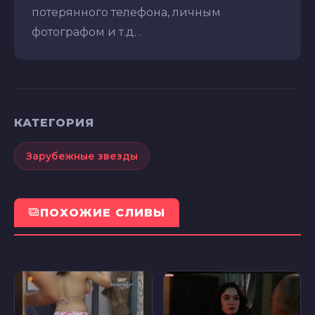
потерянного телефона, личным
фотографом и т.д. .
КАТЕГОРИЯ
Зарубежные звезды
ПОХОЖИЕ СЛИВЫ