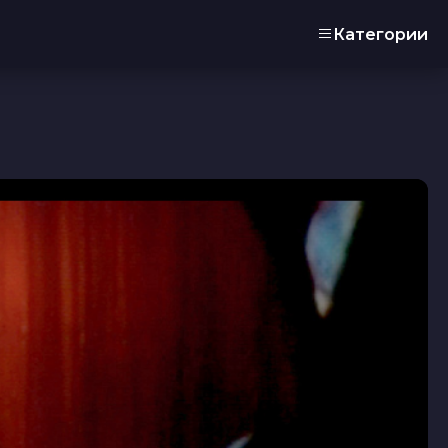
Категории