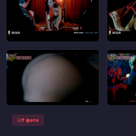
7 фото