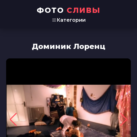
ФОТО
СЛИВЫ
Категории
Доминик Лоренц