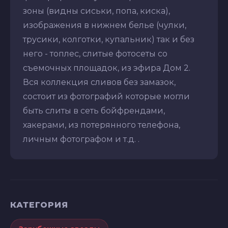
зоны (видны сиськи, попа, киска),
изображения в нижнем белье (чулки,
трусики, колготки, купальник) так и без
него - топлес, слитые фотосеты со
съемочных площадок, из эфира Дом 2.
Вся коллекция сливов без замазок,
состоит из фотографий которые могли
быть слиты в сеть бойфрендами,
хакерами, из потерянного телефона,
личным фотографом и т.д. .
КАТЕГОРИЯ