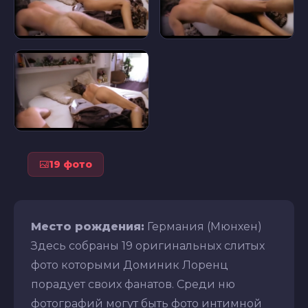
19 фото
Место рождения:
Германия (Мюнхен)
Здесь собраны 19 оригинальных слитых
фото которыми Доминик Лоренц
порадует своих фанатов. Среди ню
фотографий могут быть фото интимной