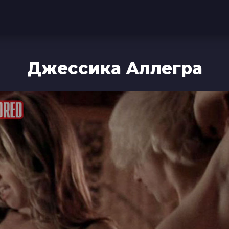
Джессика Аллегра