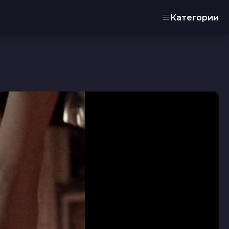
Категории