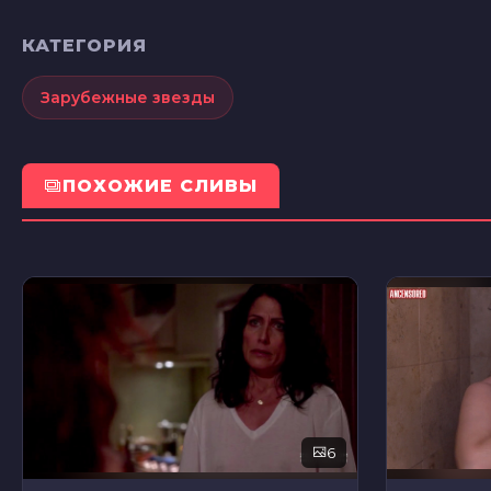
КАТЕГОРИЯ
Зарубежные звезды
ПОХОЖИЕ СЛИВЫ
6