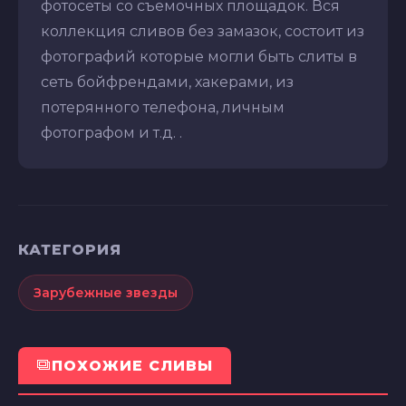
фотосеты со съемочных площадок. Вся
коллекция сливов без замазок, состоит из
фотографий которые могли быть слиты в
сеть бойфрендами, хакерами, из
потерянного телефона, личным
фотографом и т.д. .
КАТЕГОРИЯ
Зарубежные звезды
ПОХОЖИЕ СЛИВЫ