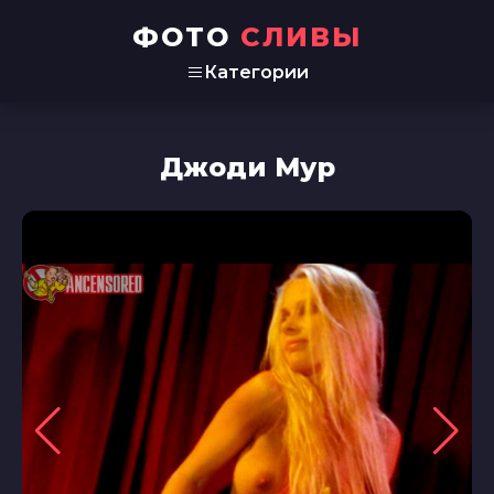
ФОТО
СЛИВЫ
Категории
Джоди Мур