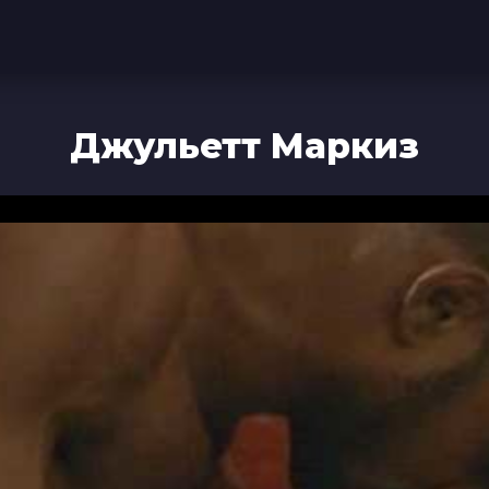
Джульетт Маркиз