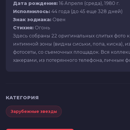
Дата рождения:
16 Апреля (среда), 1980 г.
Исполнилось:
44 года (до 45 еще 328 дней)
Знак зодиака:
Овен
Стихия:
Огонь
Здесь собраны 22 оригинальных слитых фото к
интимной зоны (видны сиськи, попа, киска), из
фотосеты, со съемочных площадок. Вся коллекц
хакерами, из потерянного телефона, личным фот
КАТЕГОРИЯ
Зарубежные звезды