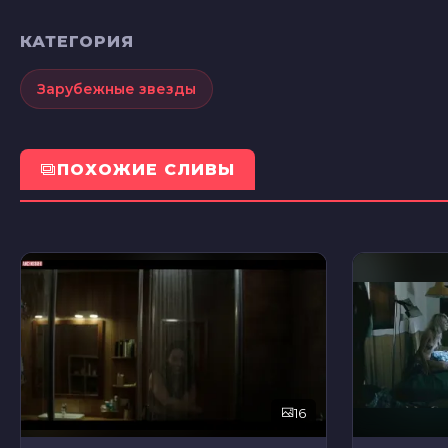
КАТЕГОРИЯ
Зарубежные звезды
ПОХОЖИЕ СЛИВЫ
16