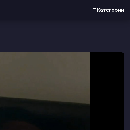
Категории