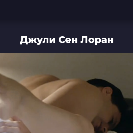
Джули Сен Лоран