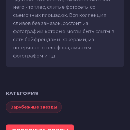
него - топлес, слитые фотосеты со
съемочных площадок. Вся коллекция
сливов без замазок, состоит из
фотографий которые могли быть слиты в
сеть бойфрендами, хакерами, из
потерянного телефона, личным
фотографом и т.д. .
КАТЕГОРИЯ
Зарубежные звезды