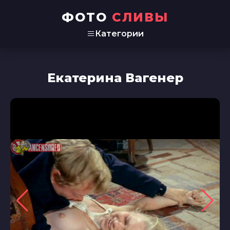
ФОТО
СЛИВЫ
Категории
Екатерина Вагенер