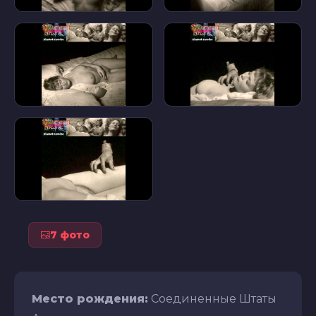
7 фото
Место рождения:
Соединенные Штаты