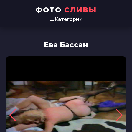
ФОТО
СЛИВЫ
Категории
Ева Бассан