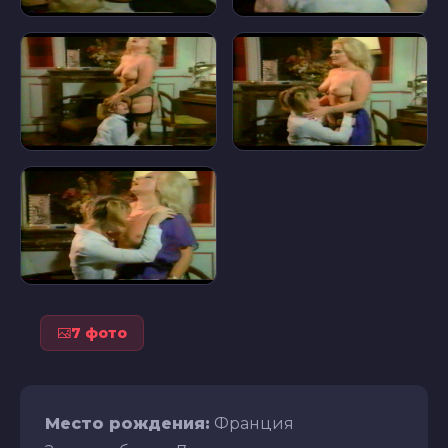
7 фото
Место рождения:
Франция