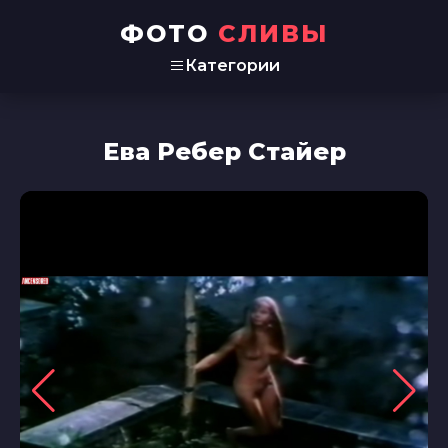
ФОТО
СЛИВЫ
Категории
Ева Ребер Стайер