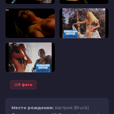
7 фото
Место рождения:
Австрия (Bruck)