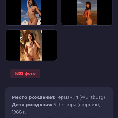
33 фото
Место рождения:
Германия (Würzburg)
Дата рождения:
6 Декабря (вторник),
1988 г.