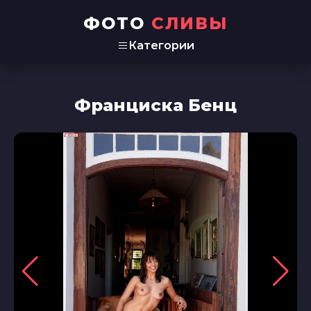
ФОТО
СЛИВЫ
Категории
Франциска Бенц