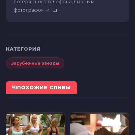
потерянного телефона, личным
фотографом и т.д. .
КАТЕГОРИЯ
Зарубежные звезды
ПОХОЖИЕ СЛИВЫ