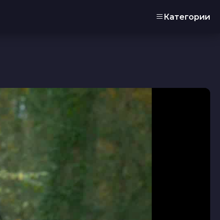
Категории