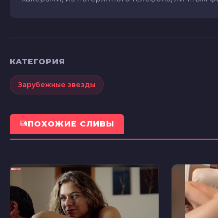
КАТЕГОРИЯ
Зарубежные звезды
ПОХОЖИЕ СЛИВЫ