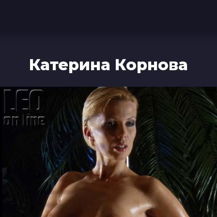
Катерина Корнова