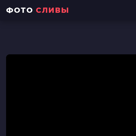
ФОТО
СЛИВЫ