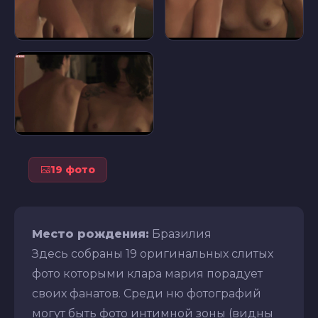
19 фото
Место рождения:
Бразилия
Здесь собраны 19 оригинальных слитых
фото которыми клара мария порадует
своих фанатов. Среди ню фотографий
могут быть фото интимной зоны (видны