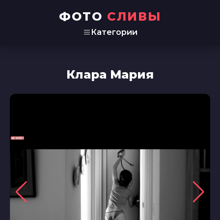
ФОТО
СЛИВЫ
Категории
Клара Мария