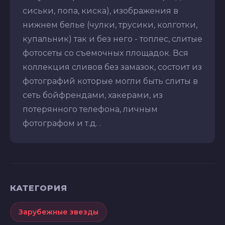
сиськи, попа, киска), изображения в
нижнем белье (чулки, трусики, колготки,
купальник) так и без него - топлес, слитые
фотосеты со съемочных площадок. Вся
коллекция сливов без замазок, состоит из
фотографий которые могли быть слиты в
сеть бойфрендами, хакерами, из
потерянного телефона, личным
фотографом и т.д. .
КАТЕГОРИЯ
Зарубежные звезды