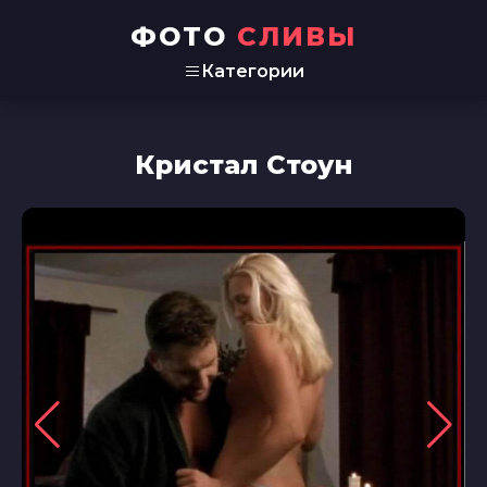
ФОТО
СЛИВЫ
Категории
Кристал Стоун