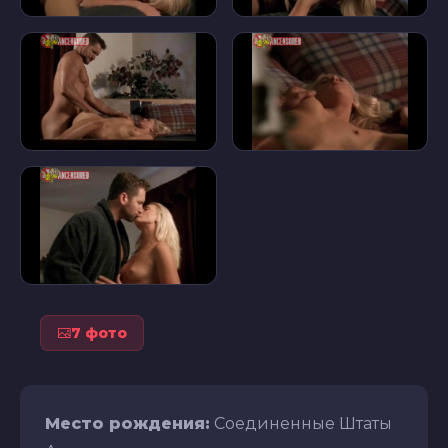
7 фото
Место рождения:
Соединенные Штаты