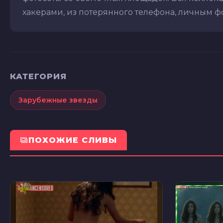
хакерами, из потерянного телефона, личным фот
КАТЕГОРИЯ
Зарубежные звезды
ПОХОЖИЕ СЛИВЫ