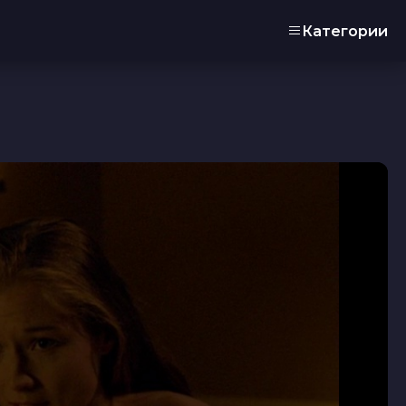
Категории