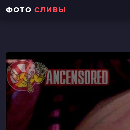
ФОТО
СЛИВЫ