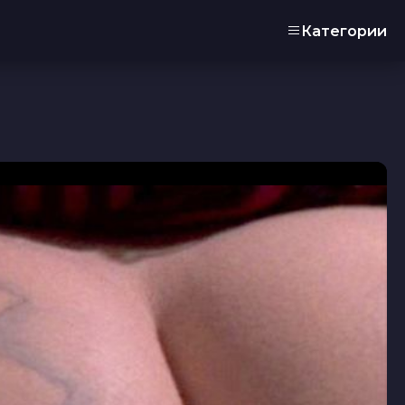
Категории