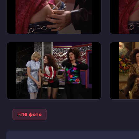
16 фото