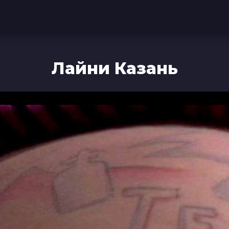
Лайни Казань