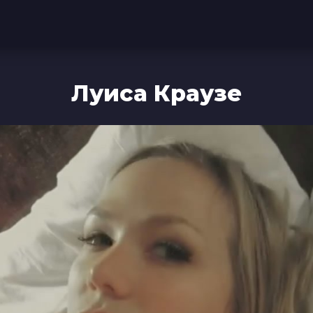
Луиса Краузе