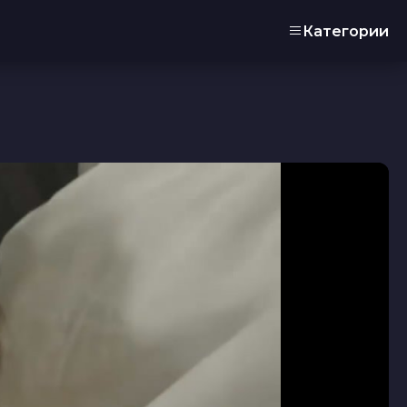
Категории