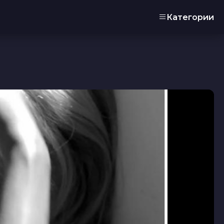
Категории