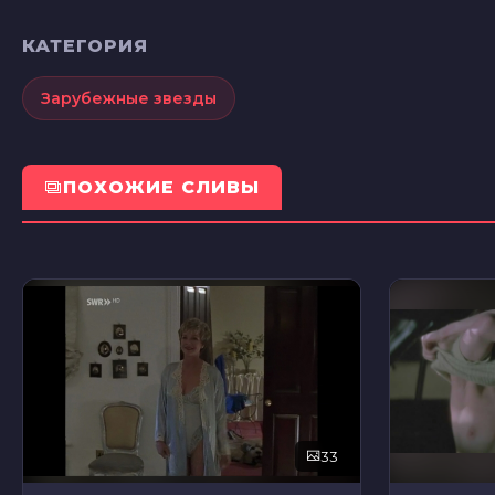
КАТЕГОРИЯ
Зарубежные звезды
ПОХОЖИЕ СЛИВЫ
33