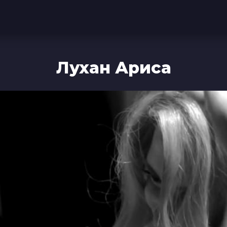
Лухан Ариса