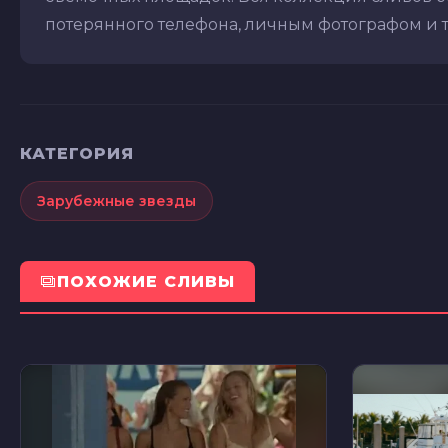
потерянного телефона, личным фотографом и т.д
КАТЕГОРИЯ
Зарубежные звезды
ПОХОЖИЕ СЛИВЫ