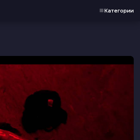
Категории