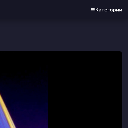
Категории