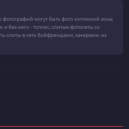
ю фотографий могут быть фото интимной зоны
 и без него - топлес, слитые фотосеты со
ть слиты в сеть бойфрендами, хакерами, из