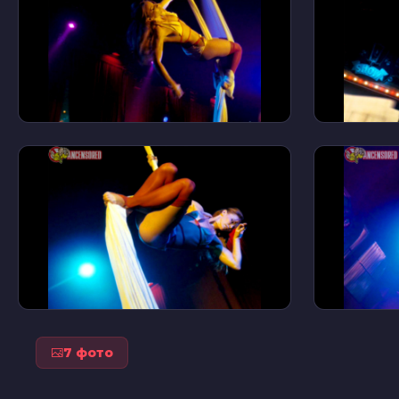
7 фото