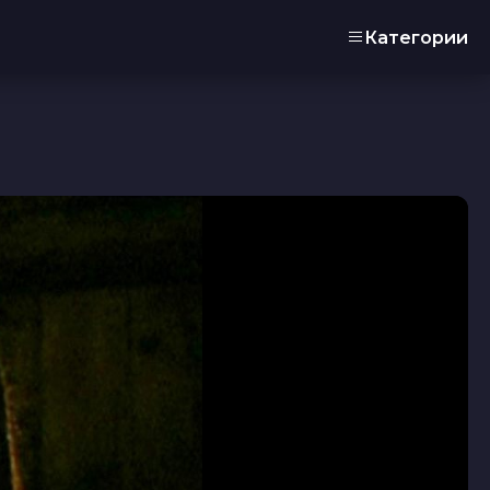
Категории