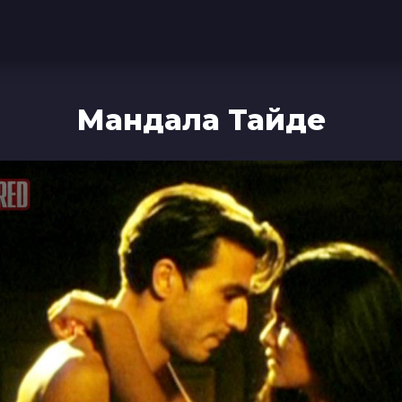
Мандала Тайде