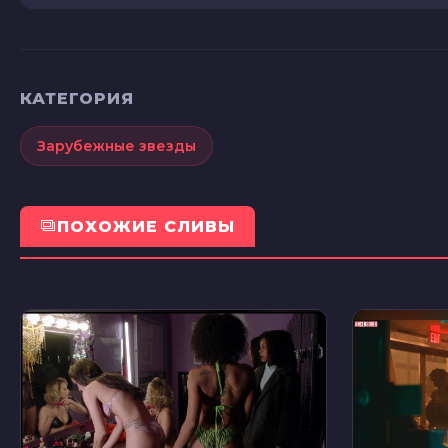
КАТЕГОРИЯ
Зарубежные звезды
ПОХОЖИЕ СЛИВЫ