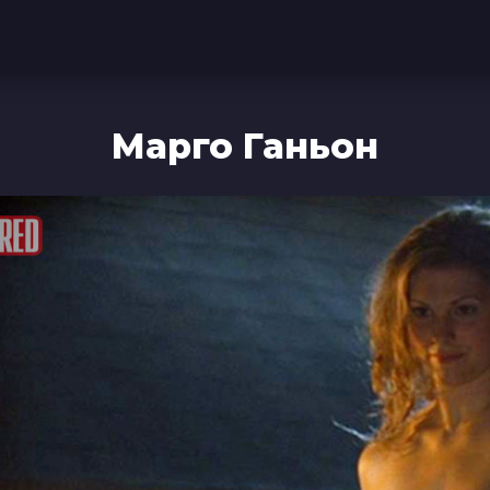
Марго Ганьон