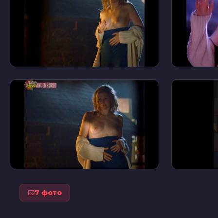
7 фото