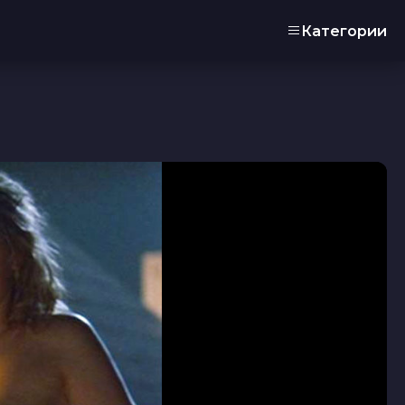
Категории