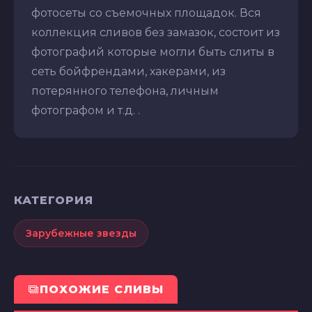
фотосеты со съемочных площадок. Вся
коллекция сливов без замазок, состоит из
фотографий которые могли быть слиты в
сеть бойфрендами, хакерами, из
потерянного телефона, личным
фотографом и т.д. .
КАТЕГОРИЯ
Зарубежные звезды
ПОХОЖИЕ СЛИВЫ