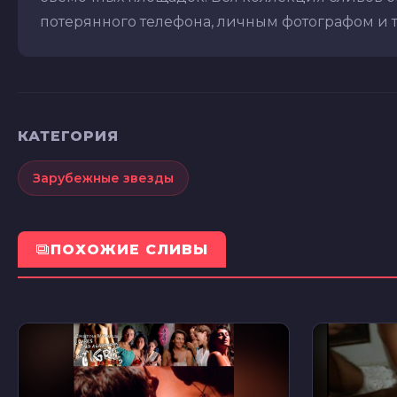
потерянного телефона, личным фотографом и т.д
КАТЕГОРИЯ
Зарубежные звезды
ПОХОЖИЕ СЛИВЫ