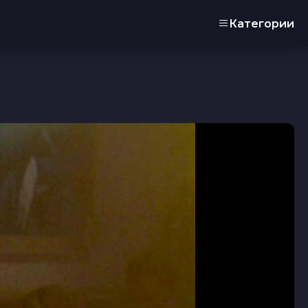
Категории