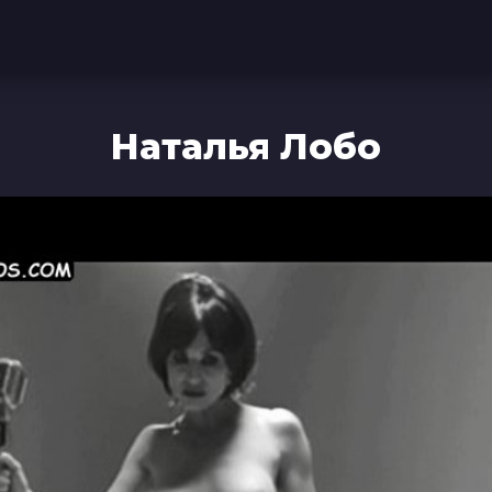
Наталья Лобо