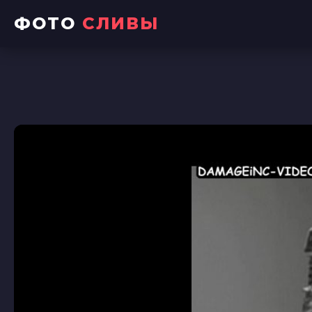
ФОТО
СЛИВЫ