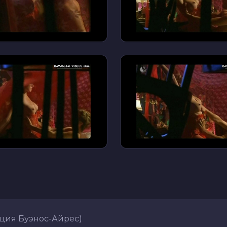
ция Буэнос-Айрес)