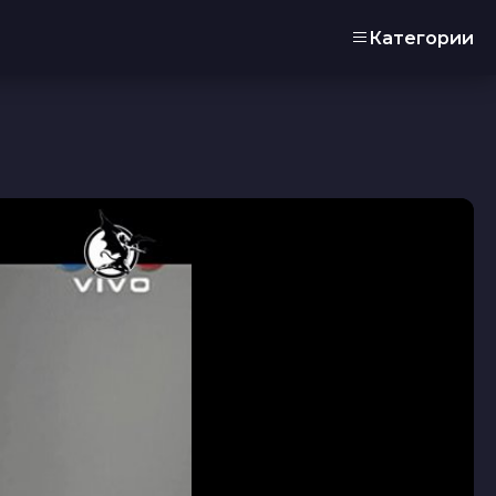
Категории