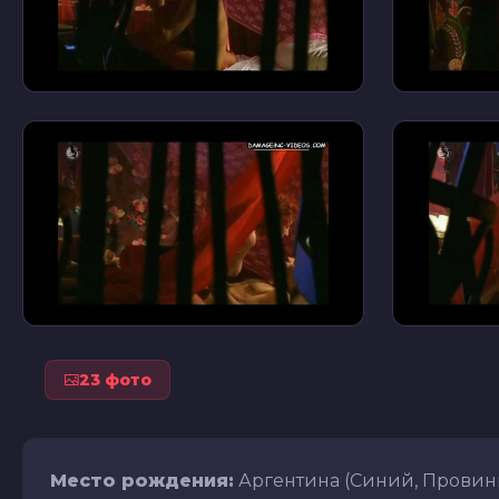
23 фото
Место рождения:
Аргентина (Синий, Провин