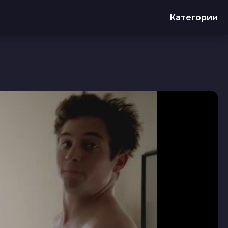
Категории