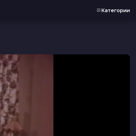
Категории