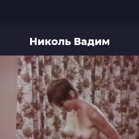
Николь Вадим