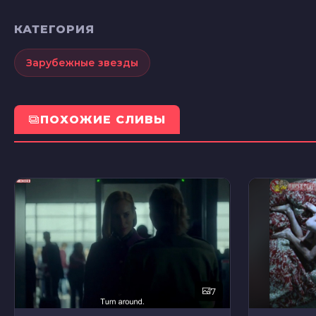
КАТЕГОРИЯ
Зарубежные звезды
ПОХОЖИЕ СЛИВЫ
7