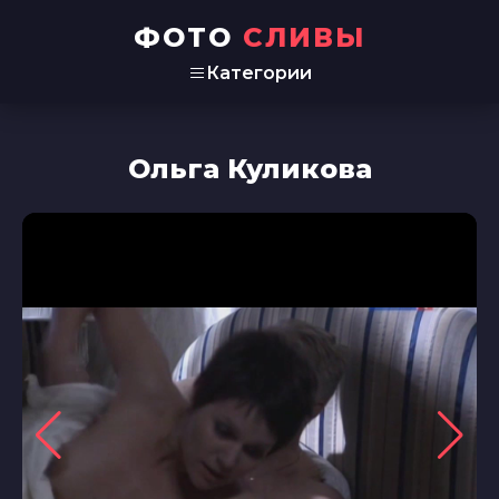
ФОТО
СЛИВЫ
Категории
Ольга Куликова