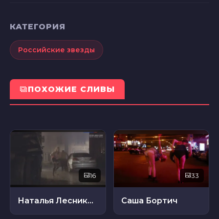
КАТЕГОРИЯ
Российские звезды
ПОХОЖИЕ СЛИВЫ
16
33
Наталья Лесниковская
Саша Бортич