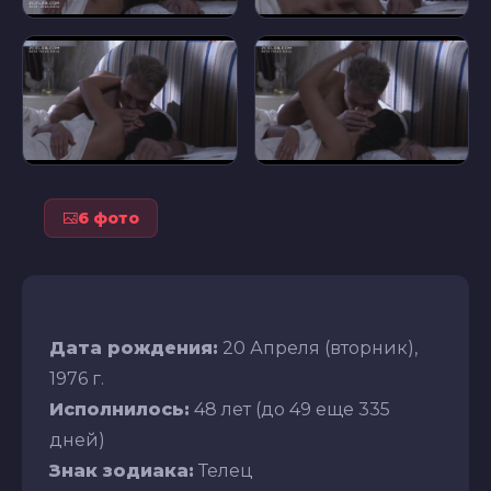
6 фото
Дата рождения:
20 Апреля (вторник),
1976 г.
Исполнилось:
48 лет (до 49 еще 335
дней)
Знак зодиака:
Телец