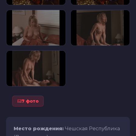
7 фото
Место рождения:
Чешская Республика