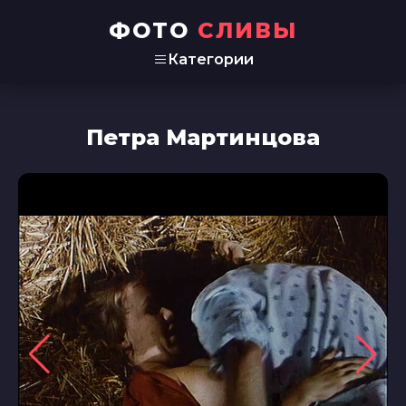
ФОТО
СЛИВЫ
Категории
Петра Мартинцова