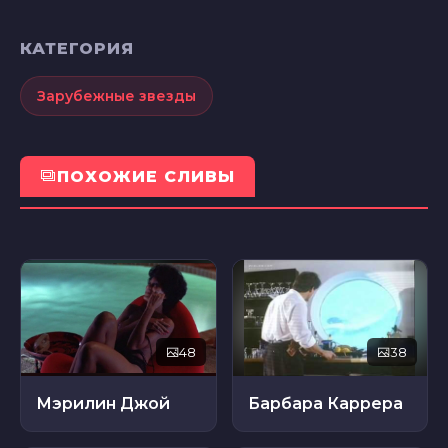
КАТЕГОРИЯ
Зарубежные звезды
ПОХОЖИЕ СЛИВЫ
48
38
Мэрилин Джой
Барбара Каррера