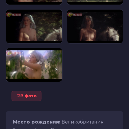
7 фото
Место рождения:
Великобритания