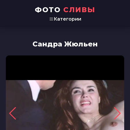
ФОТО
СЛИВЫ
Категории
Сандра Жюльен