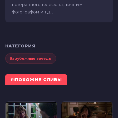
потерянного телефона, личным
фотографом и т.д. .
КАТЕГОРИЯ
Зарубежные звезды
ПОХОЖИЕ СЛИВЫ