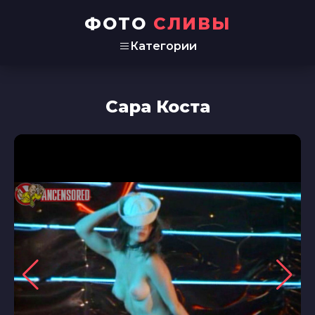
ФОТО
СЛИВЫ
Категории
Сара Коста