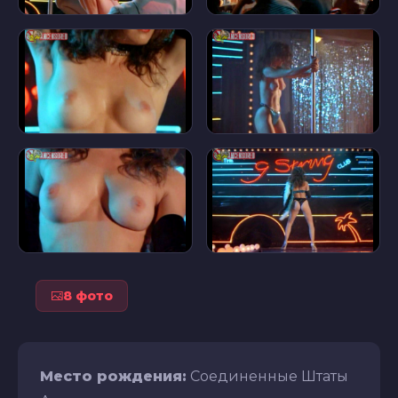
8 фото
Место рождения:
Соединенные Штаты