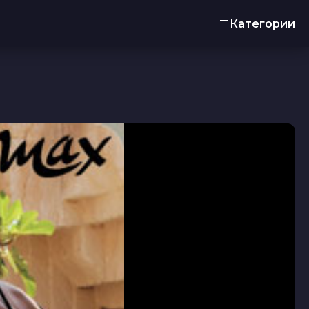
Категории