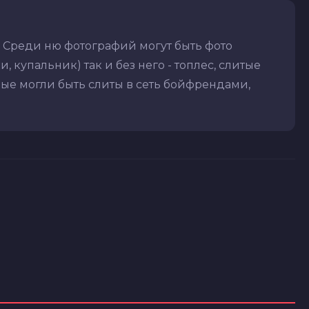
. Среди ню фотографий могут быть фото
 купальник) так и без него - топлес, слитые
рые могли быть слиты в сеть бойфрендами,