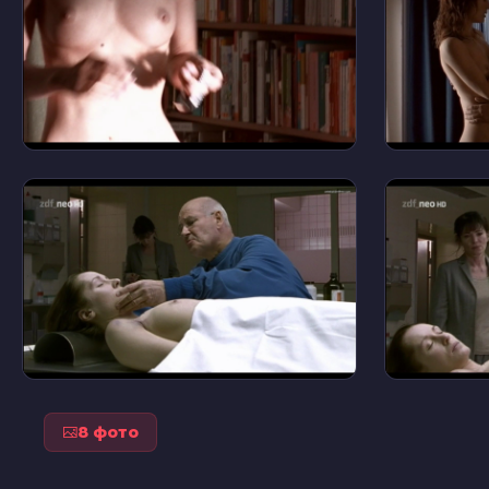
8 фото