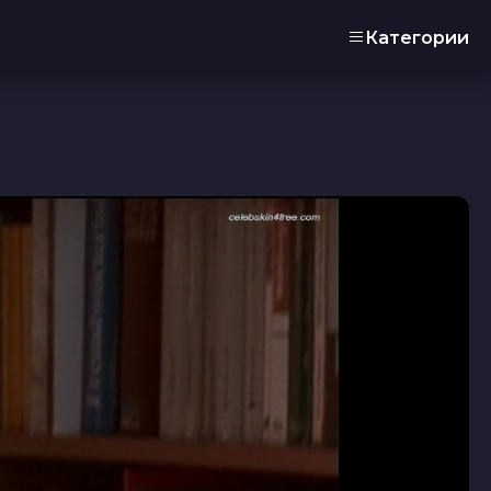
Категории