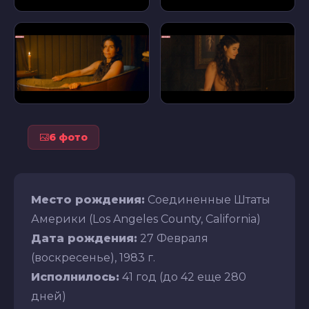
6 фото
Место рождения:
Соединенные Штаты
Америки (Los Angeles County, California)
Дата рождения:
27 Февраля
(воскресенье), 1983 г.
Исполнилось:
41 год (до 42 еще 280
дней)