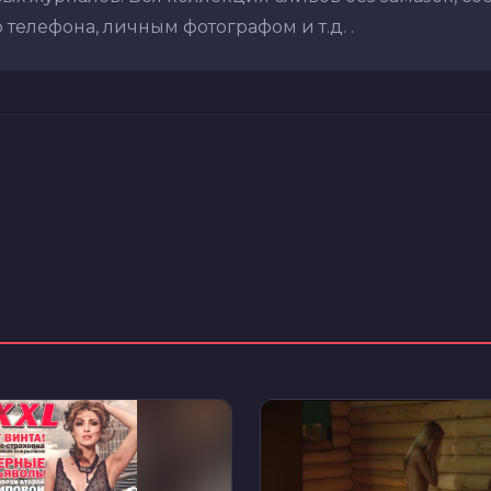
 телефона, личным фотографом и т.д. .