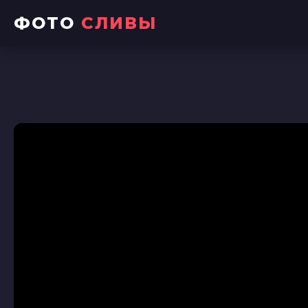
ФОТО
СЛИВЫ