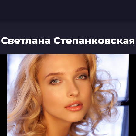
Светлана Степанковская