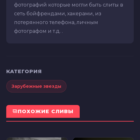
фотографий которые могли быть слиты в
сеть бойфрендами, хакерами, из
потерянного телефона, личным
фотографом и т.д. .
КАТЕГОРИЯ
Зарубежные звезды
ПОХОЖИЕ СЛИВЫ