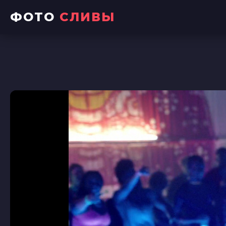
ФОТО
СЛИВЫ