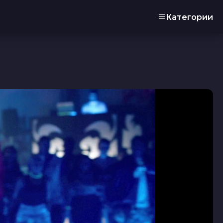
Категории