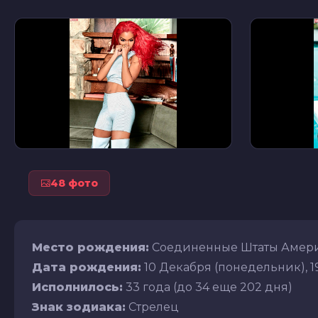
48 фото
Место рождения:
Соединенные Штаты Амери
Дата рождения:
10 Декабря (понедельник), 19
Исполнилось:
33 года (до 34 еще 202 дня)
Знак зодиака:
Стрелец